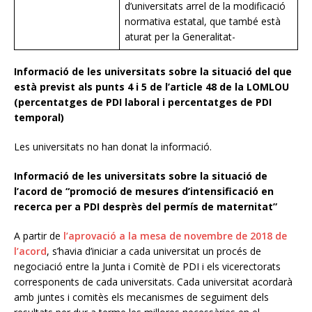
d’universitats arrel de la modificació
normativa estatal, que també està
aturat per la Generalitat-
Informació de les universitats sobre la situació del que
està previst als punts 4 i 5 de l’article 48 de la LOMLOU
(percentatges de PDI laboral i percentatges de PDI
temporal)
Les universitats no han donat la informació.
Informació de les universitats sobre la situació de
l’acord de “promoció de mesures d’intensificació en
recerca per a PDI desprès del permís de maternitat”
A partir de
l’aprovació a la mesa de novembre de 2018 de
l’acord
, s’havia d’iniciar a cada universitat un procés de
negociació entre la Junta i Comitè de PDI i els vicerectorats
corresponents de cada universitats. Cada universitat acordarà
amb juntes i comitès els mecanismes de seguiment dels