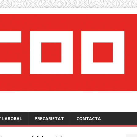
T LABORAL
PRECARIETAT
CONTACTA