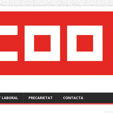
T LABORAL
PRECARIETAT
CONTACTA