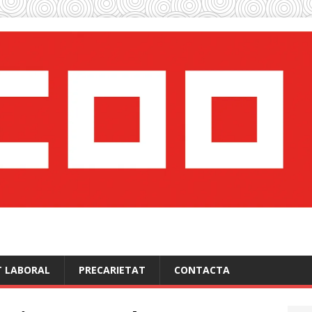
T LABORAL
PRECARIETAT
CONTACTA