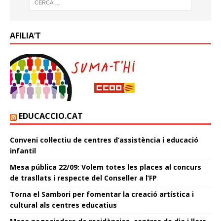
AFILIA’T
EDUCACCIO.CAT
Conveni col·lectiu de centres d’assistència i educació
infantil
Mesa pública 22/09: Volem totes les places al concurs
de trasllats i respecte del Conseller a l’FP
Torna el Sambori per fomentar la creació artística i
cultural als centres educatius